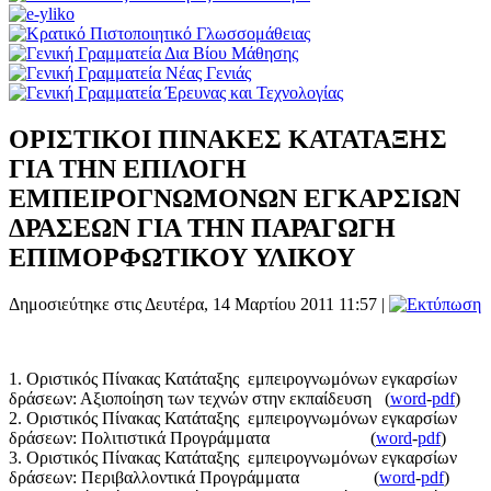
ΟΡΙΣΤΙΚΟΙ ΠΙΝΑΚΕΣ ΚΑΤΑΤΑΞΗΣ
ΓΙΑ ΤΗΝ ΕΠΙΛΟΓΗ
ΕΜΠΕΙΡΟΓΝΩΜΟΝΩΝ ΕΓΚΑΡΣΙΩΝ
ΔΡΑΣΕΩΝ ΓΙΑ ΤΗΝ ΠΑΡΑΓΩΓΗ
ΕΠΙΜΟΡΦΩΤΙΚΟΥ ΥΛΙΚΟΥ
Δημοσιεύτηκε στις Δευτέρα, 14 Μαρτίου 2011 11:57
|
1. Οριστικός Πίνακας Κατάταξης εμπειρογνωμόνων εγκαρσίων
δράσεων: Αξιοποίηση των τεχνών στην εκπαίδευση (
word
-
pdf
)
2. Οριστικός Πίνακας Κατάταξης εμπειρογνωμόνων εγκαρσίων
δράσεων: Πολιτιστικά Προγράμματα (
word
-
pdf
)
3. Οριστικός Πίνακας Κατάταξης εμπειρογνωμόνων εγκαρσίων
δράσεων: Περιβαλλοντικά Προγράμματα (
word
-
pdf
)