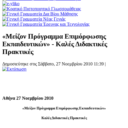
«Μείζον Πρόγραμμα Επιμόρφωσης
Εκπαιδευτικών» - Καλές Διδακτικές
Πρακτικές
Δημοσιεύτηκε στις Σάββατο, 27 Νοεμβρίου 2010 11:39
|
Αθήνα 2
7 Νοεμβρίου 2010
«Μείζον Πρόγραμμα Επιμόρφωσης Εκπαιδευτικών»
Καλές Διδακτικές Πρακτικές