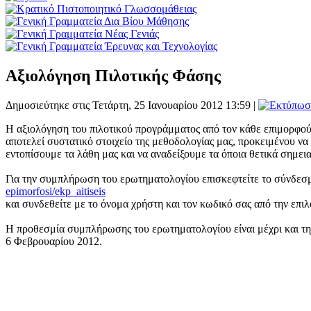
Αξιολόγηση Πιλοτικής Φάσης
Δημοσιεύτηκε στις Τετάρτη, 25 Ιανουαρίου 2012 13:59
|
Η αξιολόγηση του πιλοτικού προγράμματος από τον κάθε επιμορφο
αποτελεί συστατικό στοιχείο της μεθοδολογίας μας, προκειμένου να
εντοπίσουμε τα λάθη μας και να αναδείξουμε τα όποια θετικά σημεια
Για την συμπλήρωση του ερωτηματολογίου επισκεφτείτε το σύνδεσ
epimorfosi/ekp_aitiseis
και συνδεθείτε με το όνομα χρήστη και τον κωδικό σας από την επι
Η προθεσμία συμπλήρωσης του ερωτηματολογίου είναι μέχρι και τ
6 Φεβρουαρίου 2012.