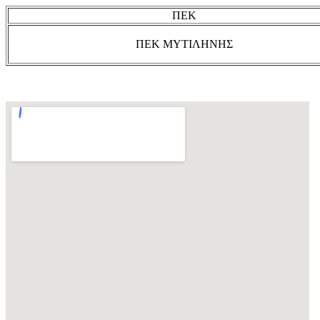
ΠΕΚ
ΠΕΚ ΜΥΤΙΛΗΝΗΣ